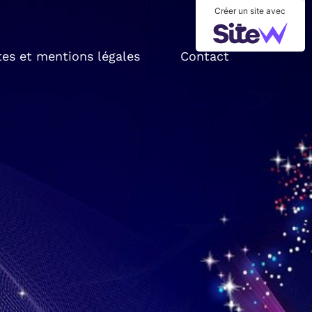
Créer un site avec
tes et mentions légales
Contact