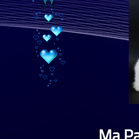
Ma Pass