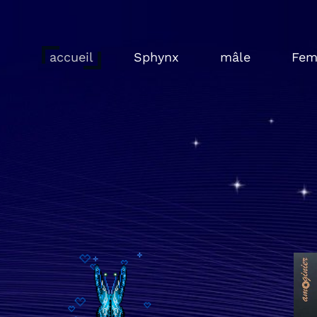
accueil
Sphynx
mâle
Fem